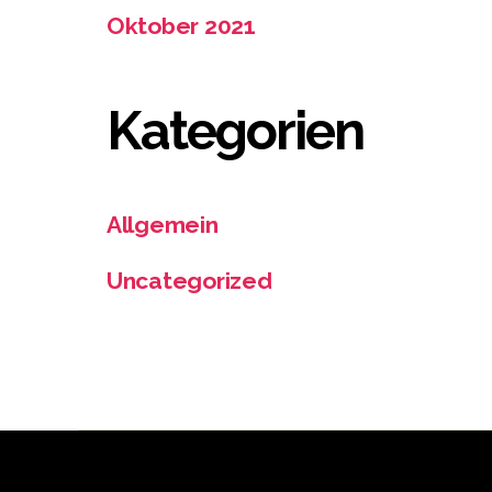
Oktober 2021
Kategorien
Allgemein
Uncategorized