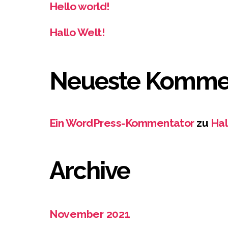
Hello world!
Hallo Welt!
Neueste Komme
Ein WordPress-Kommentator
zu
Hal
Archive
November 2021