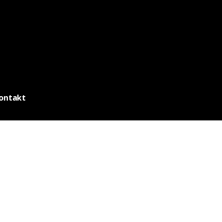
ontakt