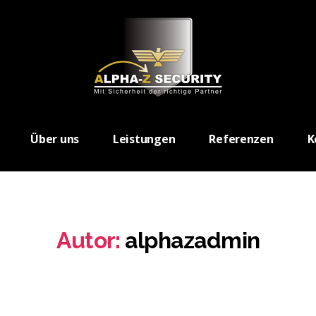
Über uns
Leistungen
Referenzen
K
Autor:
alphazadmin