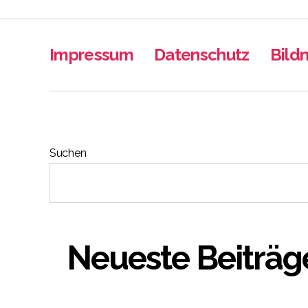
Impressum
Datenschutz
Bild
Suchen
Neueste Beiträg